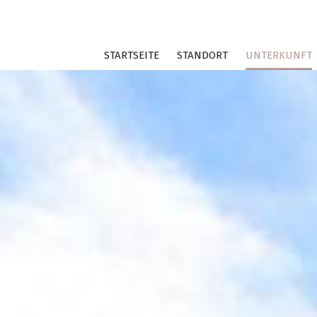
STARTSEITE
STANDORT
UNTERKUNFT