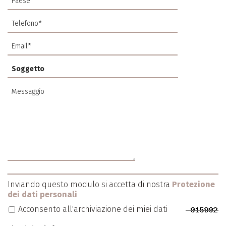
Inviando questo modulo si accetta di nostra
Protezione
dei dati personali
Acconsento all'archiviazione dei miei dati