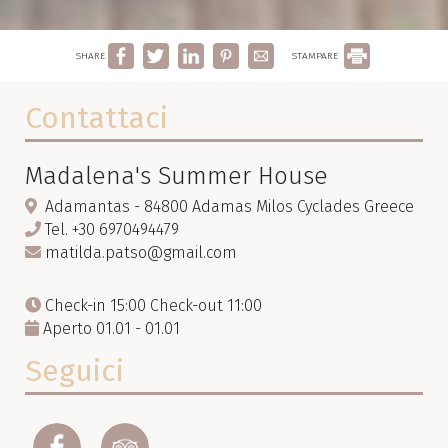
SHARE
STAMPARE
Contattaci
Madalena's Summer House
Adamantas - 84800 Adamas Milos Cyclades Greece
Tel.
+30 6970494479
matilda.patso@gmail.com
Check-in 15:00 Check-out 11:00
Aperto 01.01 - 01.01
Seguici